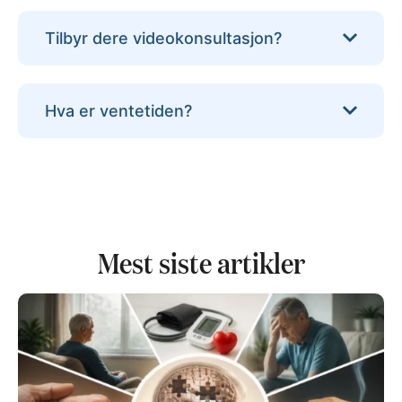
Tilbyr dere videokonsultasjon?
Hva er ventetiden?
Mest siste artikler