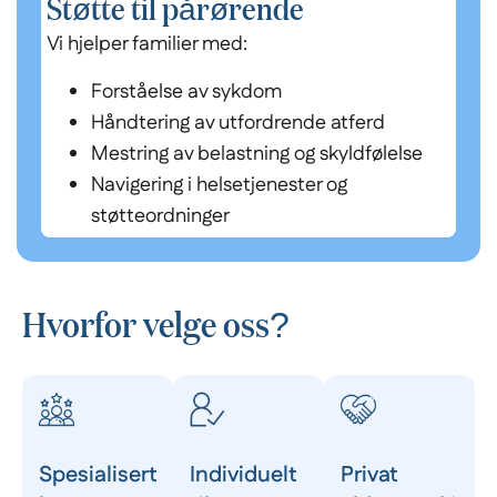
Støtte til pårørende
Vi hjelper familier med:
Forståelse av sykdom
Håndtering av utfordrende atferd
Mestring av belastning og skyldfølelse
Navigering i helsetjenester og
støtteordninger
Hvorfor velge oss?
Spesialisert
Individuelt
Privat