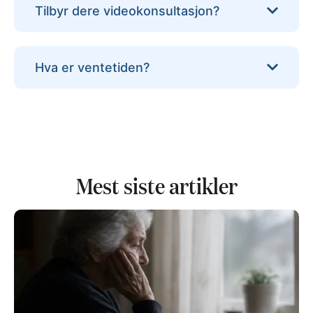
Tilbyr dere videokonsultasjon?
Hva er ventetiden?
Mest siste artikler