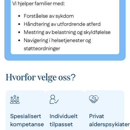
Vi hjelper familier med:
Forståelse av sykdom
Håndtering av utfordrende atferd
Mestring av belastning og skyldfølelse
Navigering i helsetjenester og
støtteordninger
Hvorfor velge oss?
Spesialisert
Individuelt
Privat
kompetanse
tilpasset
alderspsykiater