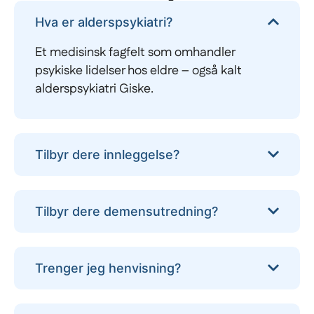
Hva er alderspsykiatri?
Et medisinsk fagfelt som omhandler
psykiske lidelser hos eldre – også kalt
alderspsykiatri Giske.
Tilbyr dere innleggelse?
Tilbyr dere demensutredning?
Trenger jeg henvisning?