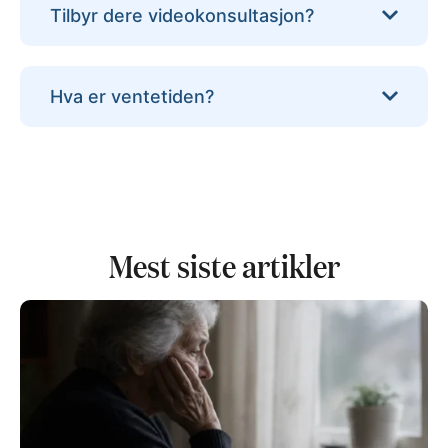
Tilbyr dere videokonsultasjon?
Hva er ventetiden?
Mest siste artikler