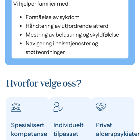
Vi hjelper familier med:
Forståelse av sykdom
Håndtering av utfordrende atferd
Mestring av belastning og skyldfølelse
Navigering i helsetjenester og
støtteordninger
Hvorfor velge oss?
Spesialisert
Individuelt
Privat
kompetanse
tilpasset
alderspsykiater