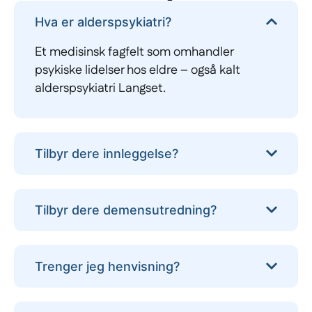
Hva er alderspsykiatri?
Et medisinsk fagfelt som omhandler
psykiske lidelser hos eldre – også kalt
alderspsykiatri Langset.
Tilbyr dere innleggelse?
Tilbyr dere demensutredning?
Trenger jeg henvisning?